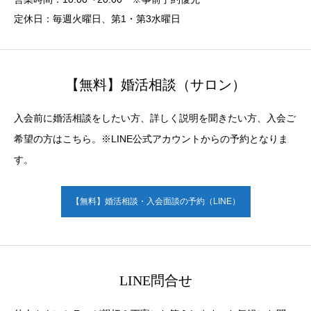
定休日：毎週火曜日、第1・第3水曜日
【無料】婚活相談（サロン）
入会前に婚活相談をしたい方、詳しく説明を聞きたい方、入会ご
希望の方はこちら。※LINE公式アカウントからの予約となりま
す。
【無料】婚活相談・入会面談の予約（LINE）
LINE問合せ