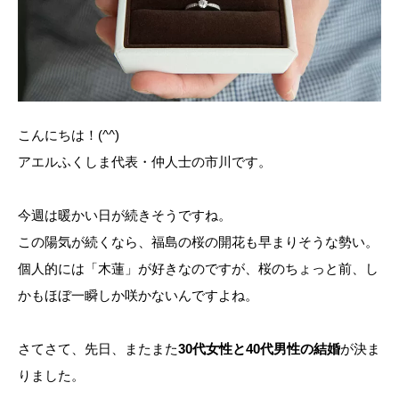
こんにちは！(^^)
アエルふくしま代表・仲人士の市川です。
今週は暖かい日が続きそうですね。
この陽気が続くなら、福島の桜の開花も早まりそうな勢い。
個人的には「木蓮」が好きなのですが、桜のちょっと前、し
かもほぼ一瞬しか咲かないんですよね。
さてさて、先日、またまた
30代女性と40代男性の結婚
が決ま
りました。