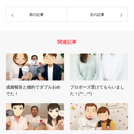
前の記事
次の記事
関連記事
成婚報告と婚約でダブルおめ
プロポーズ受けてもらいまし
でた！
た！(*^_^*)