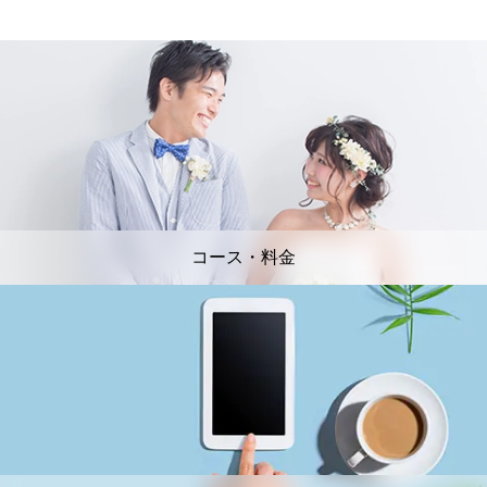
コース・料金