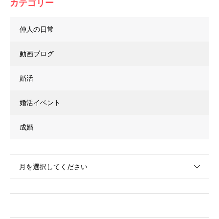
カテゴリー
仲人の日常
動画ブログ
婚活
婚活イベント
成婚
月を選択してください