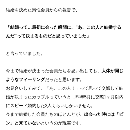
結婚を決めた男性会員からの報告で、
「結婚って…最初に会った瞬間に、”あ、この人と結婚する
んだ”って決まるものだと思っていました」
と言っていました。
今まで結婚が決まった会員たちを思い出しても、
大体が同じ
ようなフィーリング
だったと思います。
お見合いしてみて、「あ、この人！」って思って交際して結
婚が決まったカップルっていうと…昨年5月に交際1ヶ月以内
にスピード婚約した2人くらいしかいません。
今まで結婚した会員たちのほとんどが、
出会った時には「ピ
ン」と来ていない
というのが現実です。