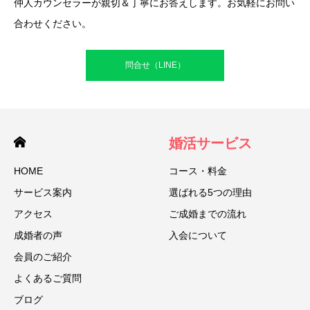
仲人カウンセラーが親切＆丁寧にお答えします。お気軽にお問い
合わせください。
問合せ（LINE）
婚活サービス
HOME
コース・料金
サービス案内
選ばれる5つの理由
アクセス
ご成婚までの流れ
成婚者の声
入会について
会員のご紹介
よくあるご質問
ブログ