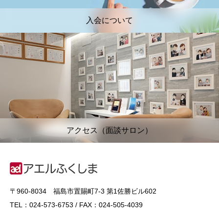
入会について
アクセス（面談サロン）
〒960-8034 福島市置賜町7-3 第1佐勝ビル602
TEL：024-573-6753 / FAX：024-505-4039