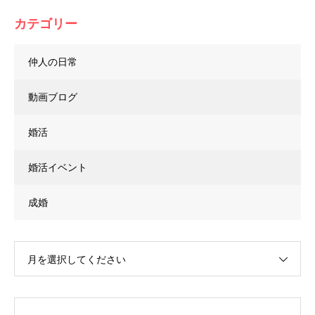
カテゴリー
仲人の日常
動画ブログ
婚活
婚活イベント
成婚
月を選択してください