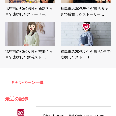
福島市の30代男性が婚活７ヶ
福島市の30代男性が婚活８ヶ
月で成婚したストーリー…
月で成婚したストーリー…
福島市の30代女性が交際４ヶ
福島市の20代女性が婚活1年で
月で成婚した婚活ストー…
成婚したストーリー
キャンペーン一覧
最近の記事