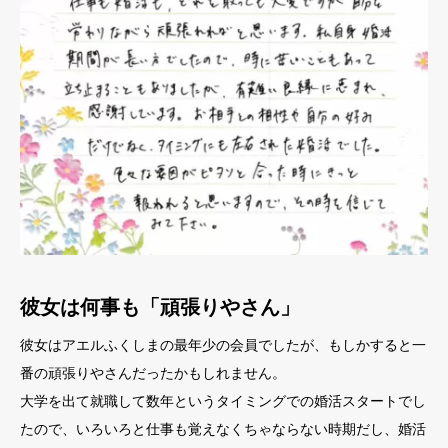
彼女は何事も「頑張りやさん」
彼女はアエルふくしまの最年少の会員でしたが、もしかすると一
番の頑張りやさんだったかもしれません。
大学を出て就職して数年というタイミングでの婚活スタートでし
たので、いろいろと仕事も覚えなくちゃならない時期だし、婚活