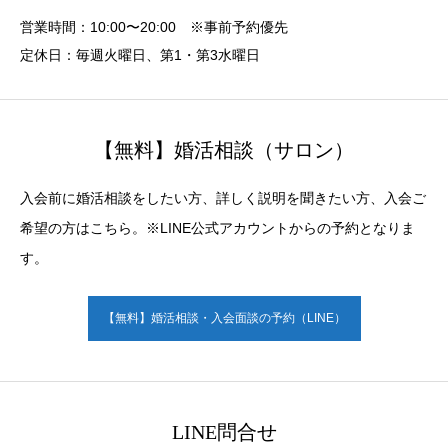
営業時間：10:00〜20:00 ※事前予約優先
定休日：毎週火曜日、第1・第3水曜日
【無料】婚活相談（サロン）
入会前に婚活相談をしたい方、詳しく説明を聞きたい方、入会ご
希望の方はこちら。※LINE公式アカウントからの予約となりま
す。
【無料】婚活相談・入会面談の予約（LINE）
LINE問合せ