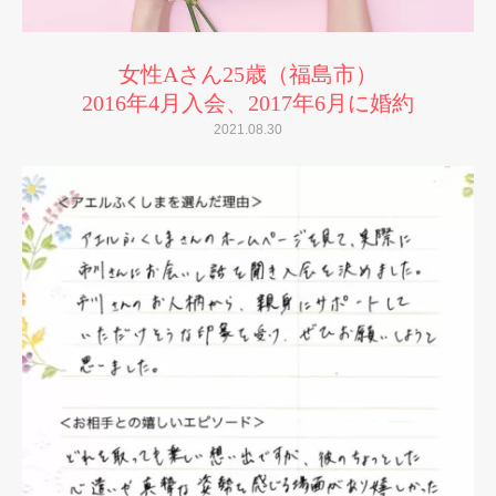
女性Aさん25歳（福島市）
2016年4月入会、2017年6月に婚約
2021.08.30