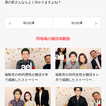
員の皆さんならよく分かりますよね？
前の記事
次の記事
同地域の婚活体験談
福島市の40代男性が婚活６年
福島市の30代女性が婚活６ヶ
で成婚したストーリー
月で成婚したストーリー…