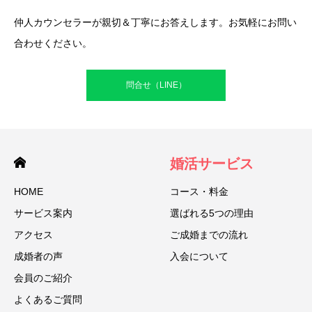
仲人カウンセラーが親切＆丁寧にお答えします。お気軽にお問い
合わせください。
問合せ（LINE）
婚活サービス
HOME
コース・料金
サービス案内
選ばれる5つの理由
アクセス
ご成婚までの流れ
成婚者の声
入会について
会員のご紹介
よくあるご質問