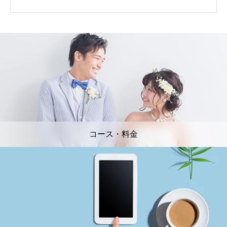
コース・料金