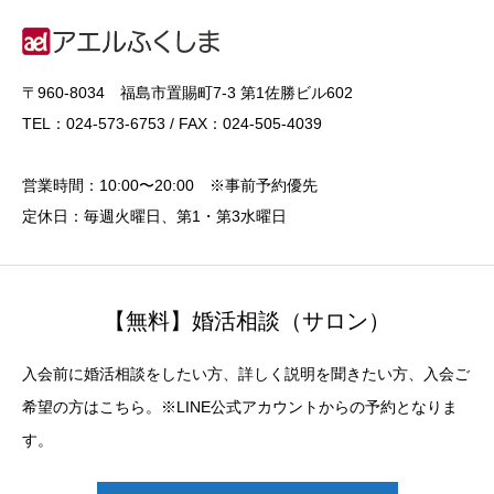
〒960-8034 福島市置賜町7-3 第1佐勝ビル602
TEL：024-573-6753 / FAX：024-505-4039
営業時間：10:00〜20:00 ※事前予約優先
定休日：毎週火曜日、第1・第3水曜日
【無料】婚活相談（サロン）
入会前に婚活相談をしたい方、詳しく説明を聞きたい方、入会ご
希望の方はこちら。※LINE公式アカウントからの予約となりま
す。