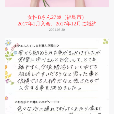
女性Bさん27歳（福島市）
2017年1月入会、2017年12月に婚約
2021.08.30