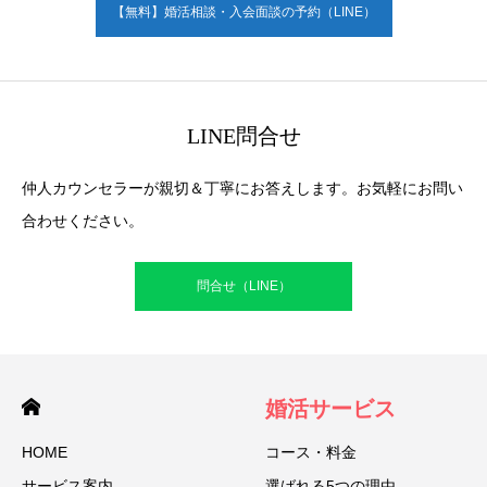
【無料】婚活相談・入会面談の予約（LINE）
LINE問合せ
仲人カウンセラーが親切＆丁寧にお答えします。お気軽にお問い
合わせください。
問合せ（LINE）
婚活サービス
HOME
コース・料金
サービス案内
選ばれる5つの理由