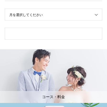
月を選択してください
コース・料金