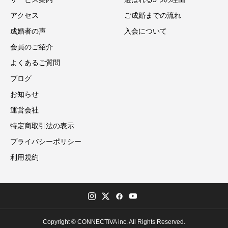
アクセス
ご成婚までの流れ
成婚者の声
入会について
会員のご紹介
よくあるご質問
ブログ
お知らせ
運営会社
特定商取引法の表示
プライバシーポリシー
利用規約
Copyright © CONNECTIVA inc. All Rights Reserved.