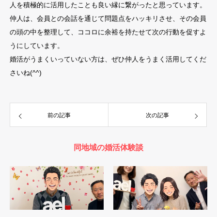
人を積極的に活用したことも良い縁に繋がったと思っています。
仲人は、会員との会話を通じて問題点をハッキリさせ、その会員
の頭の中を整理して、ココロに余裕を持たせて次の行動を促すよ
うにしています。
婚活がうまくいっていない方は、ぜひ仲人をうまく活用してくだ
さいね(^^)
前の記事
次の記事
同地域の婚活体験談