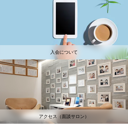
入会について
アクセス（面談サロン）