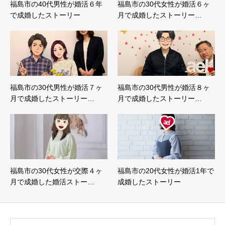
福島市の40代男性が婚活６年
福島市の30代女性が婚活６ヶ
で成婚したストーリー
月で成婚したストーリー…
福島市の30代男性が婚活７ヶ
福島市の30代男性が婚活８ヶ
月で成婚したストーリー…
月で成婚したストーリー…
福島市の30代女性が交際４ヶ
福島市の20代女性が婚活1年で
月で成婚した婚活ストー…
成婚したストーリー