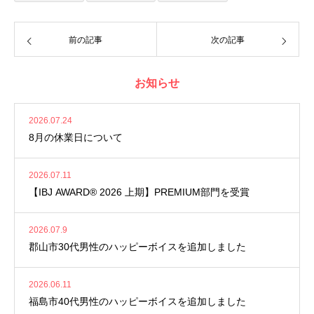
前の記事
次の記事
お知らせ
2026.07.24
8月の休業日について
2026.07.11
【IBJ AWARD® 2026 上期】PREMIUM部門を受賞
2026.07.9
郡山市30代男性のハッピーボイスを追加しました
2026.06.11
福島市40代男性のハッピーボイスを追加しました