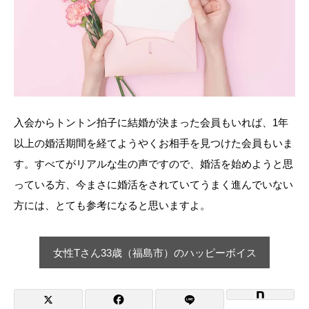
入会からトントン拍子に結婚が決まった会員もいれば、1年
以上の婚活期間を経てようやくお相手を見つけた会員もいま
す。すべてがリアルな生の声ですので、婚活を始めようと思
っている方、今まさに婚活をされていてうまく進んでいない
方には、とても参考になると思いますよ。
女性Tさん33歳（福島市）のハッピーボイス