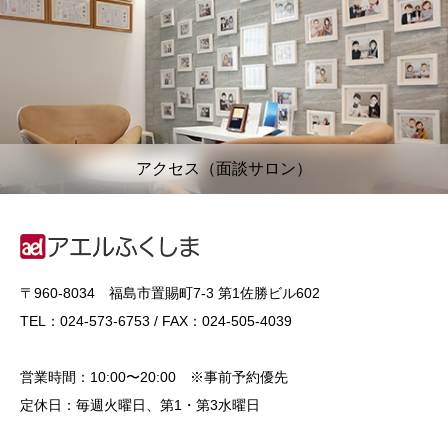
アクセス（面談サロン）
〒960-8034 福島市置賜町7-3 第1佐勝ビル602
TEL：024-573-6753 / FAX：024-505-4039
営業時間：10:00〜20:00 ※事前予約優先
定休日：毎週火曜日、第1・第3水曜日