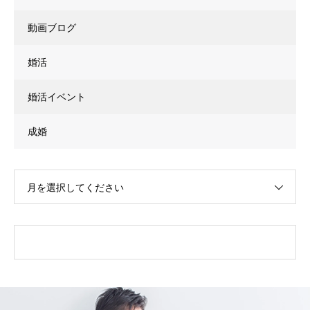
動画ブログ
婚活
婚活イベント
成婚
月を選択してください