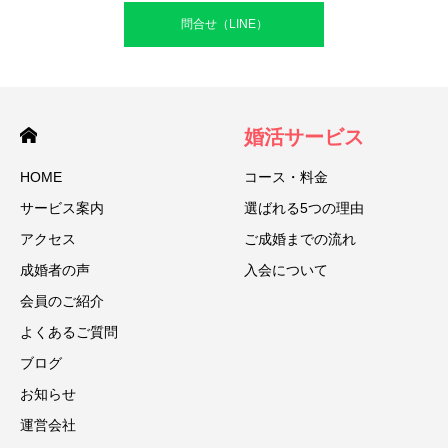
問合せ（LINE）
婚活サービス
HOME
コース・料金
サービス案内
選ばれる5つの理由
アクセス
ご成婚までの流れ
成婚者の声
入会について
会員のご紹介
よくあるご質問
ブログ
お知らせ
運営会社