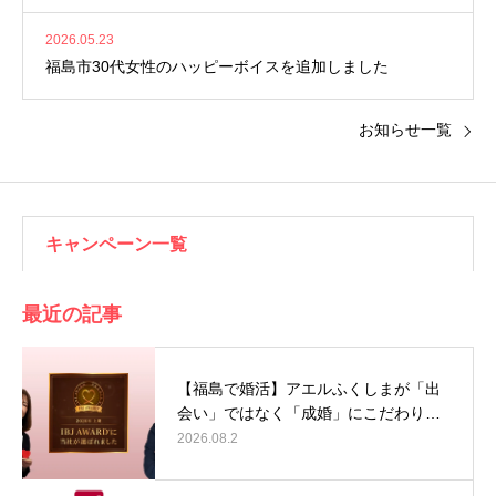
2026.05.23
福島市30代女性のハッピーボイスを追加しました
お知らせ一覧
キャンペーン一覧
最近の記事
【福島で婚活】アエルふくしまが「出
会い」ではなく「成婚」にこだわり…
2026.08.2