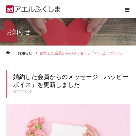
お知らせ
お知らせ
婚約した会員からのメッセージ「ハッピーボイス」を更新しました
ホーム
婚約した会員からのメッセージ「ハッピー
ボイス」を更新しました
2022.06.22