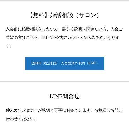
【無料】婚活相談（サロン）
入会前に婚活相談をしたい方、詳しく説明を聞きたい方、入会ご
希望の方はこちら。※LINE公式アカウントからの予約となりま
す。
【無料】婚活相談・入会面談の予約（LINE）
LINE問合せ
仲人カウンセラーが親切＆丁寧にお答えします。お気軽にお問い
合わせください。