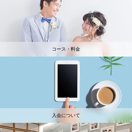
コース・料金
入会について