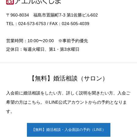
〒960-8034 福島市置賜町7-3 第1佐勝ビル602
TEL：024-573-6753 / FAX：024-505-4039
営業時間：10:00〜20:00 ※事前予約優先
定休日：毎週火曜日、第1・第3水曜日
【無料】婚活相談（サロン）
入会前に婚活相談をしたい方、詳しく説明を聞きたい方、入会ご
希望の方はこちら。※LINE公式アカウントからの予約となりま
す。
【無料】婚活相談・入会面談の予約（LINE）