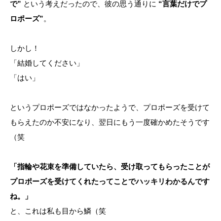
で”
という考えだったので、彼の思う通りに
“言葉だけでプ
ロポーズ”
。
しかし！
「結婚してください」
「はい」
というプロポーズではなかったようで、プロポーズを受けて
もらえたのか不安になり、翌日にもう一度確かめたそうです
（笑
「指輪や花束を準備していたら、受け取ってもらったことが
プロポーズを受けてくれたってことでハッキリわかるんです
ね。」
と、これは私も目から鱗（笑