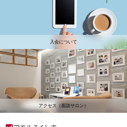
入会について
アクセス（面談サロン）