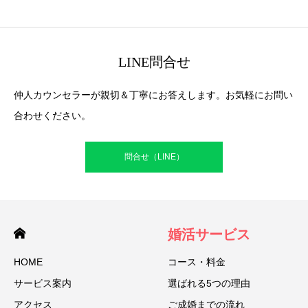
LINE問合せ
仲人カウンセラーが親切＆丁寧にお答えします。お気軽にお問い
合わせください。
問合せ（LINE）
婚活サービス
HOME
コース・料金
サービス案内
選ばれる5つの理由
アクセス
ご成婚までの流れ