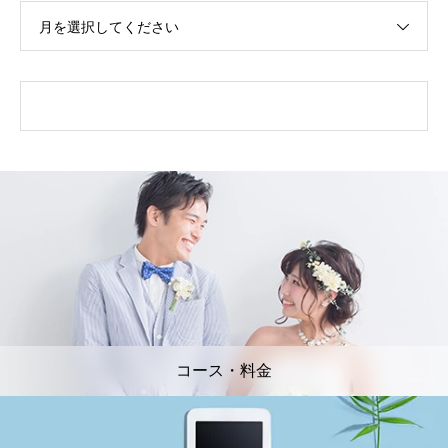
月を選択してください
コース・料金