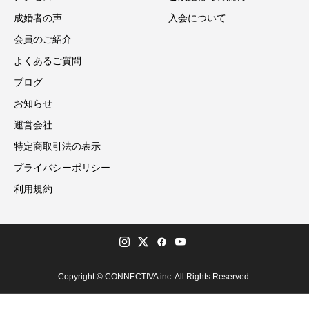
成婚者の声
入会について
会員のご紹介
よくあるご質問
ブログ
お知らせ
運営会社
特定商取引法の表示
プライバシーポリシー
利用規約
Copyright © CONNECTIVA inc. All Rights Reserved.