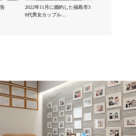
報告
2022年11月に婚約した福島市3
0代男女カップル…