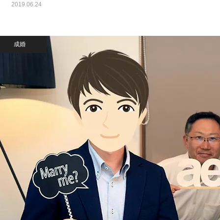
2019.06.24
成婚