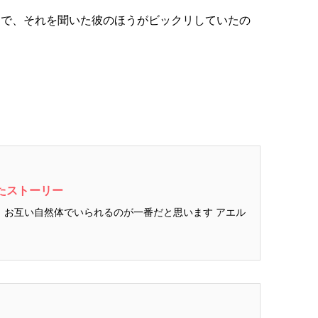
うで、それを聞いた彼のほうがビックリしていたの
たストーリー
月 お互い自然体でいられるのが一番だと思います アエル