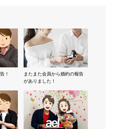
報告！
またまた会員から婚約の報告
がありました！