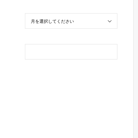
月を選択してください