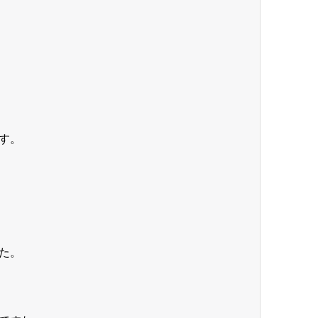
す。
た。