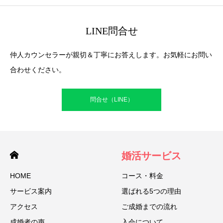
LINE問合せ
仲人カウンセラーが親切＆丁寧にお答えします。お気軽にお問い
合わせください。
問合せ（LINE）
婚活サービス
HOME
コース・料金
サービス案内
選ばれる5つの理由
アクセス
ご成婚までの流れ
成婚者の声
入会について