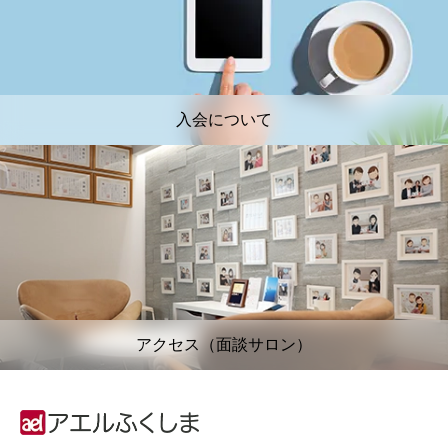
入会について
アクセス（面談サロン）