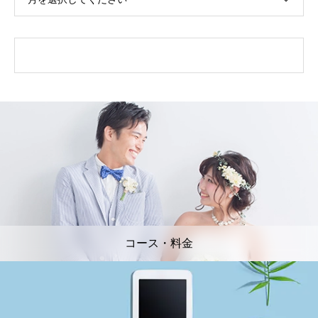
コース・料金