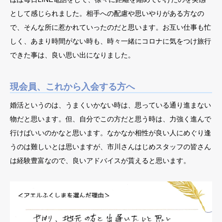
として感じられました。相手への配慮や思いやりがある方なの
で、そんな所に惹かれていったのだと思います。お互い仕事も忙
しく、あまり時間がない時も、時々一緒にコロナに気をつけ旅行
できた事は、良い思い出になりました。
現会員、これから入会する方へ
婚活というのは、うまくいかない時は、思っている通り進まない
物だと思います。但、自分でこの方だと思う時は、力強く進んで
行けばいいのかなと思います。なかなか相性が良い人にめぐり逢
うのは難しいとは思いますが、市川さんはじめスタッフの皆さん
は経験豊富なので、良いアドバイスが貰えると思います。