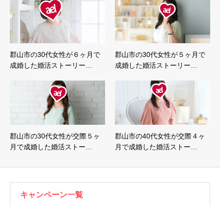
郡山市の30代女性が６ヶ月で
郡山市の30代女性が５ヶ月で
成婚した婚活ストーリー…
成婚した婚活ストーリー…
郡山市の30代女性が交際５ヶ
郡山市の40代女性が交際４ヶ
月で成婚した婚活ストー…
月で成婚した婚活ストー…
キャンペーン一覧