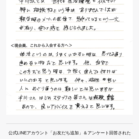
公式LINEアカウント「お友だち追加」＆アンケート回答された