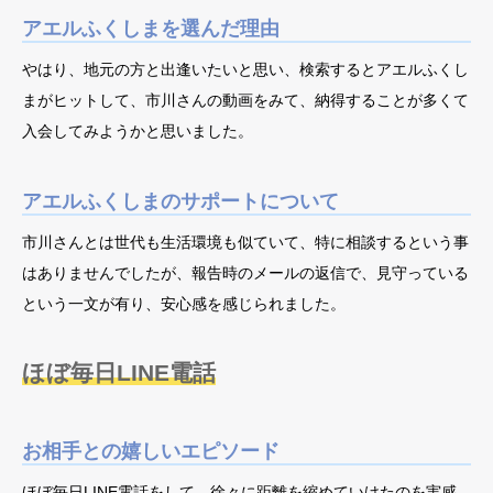
アエルふくしまを選んだ理由
やはり、地元の方と出逢いたいと思い、検索するとアエルふくし
まがヒットして、市川さんの動画をみて、納得することが多くて
入会してみようかと思いました。
アエルふくしまのサポートについて
市川さんとは世代も生活環境も似ていて、特に相談するという事
はありませんでしたが、報告時のメールの返信で、見守っている
という一文が有り、安心感を感じられました。
ほぼ毎日LINE電話
お相手との嬉しいエピソード
ほぼ毎日LINE電話をして、徐々に距離を縮めていけたのを実感