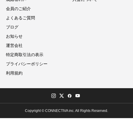
会員のご紹介
よくあるご質問
ブログ
お知らせ
運営会社
特定商取引法の表示
プライバシーポリシー
利用規約
Copyright © CONNECTIVA inc. All Rights Reserved.