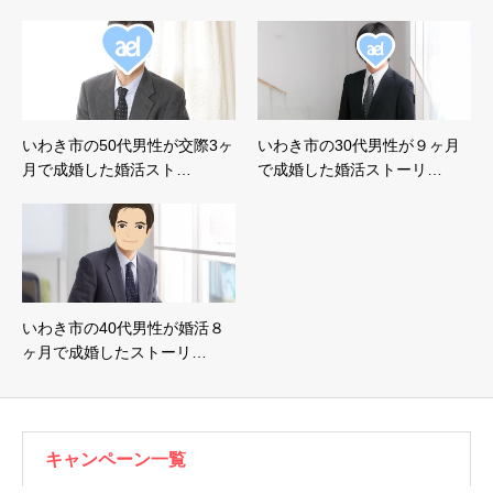
いわき市の50代男性が交際3ヶ
いわき市の30代男性が９ヶ月
月で成婚した婚活スト…
で成婚した婚活ストーリ…
いわき市の40代男性が婚活８
ヶ月で成婚したストーリ…
キャンペーン一覧