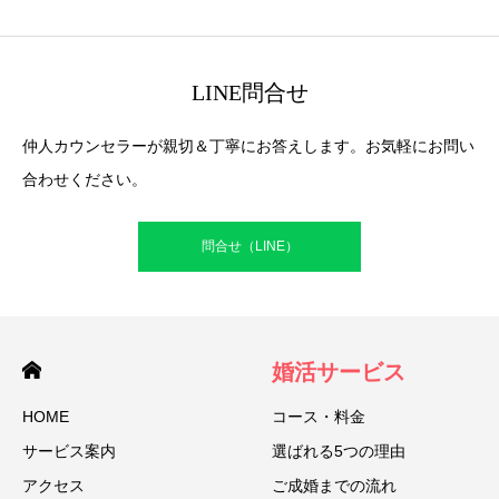
LINE問合せ
仲人カウンセラーが親切＆丁寧にお答えします。お気軽にお問い
合わせください。
問合せ（LINE）
婚活サービス
HOME
コース・料金
サービス案内
選ばれる5つの理由
アクセス
ご成婚までの流れ