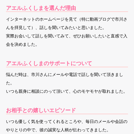
アエルふくしまを選んだ理由
インターネットのホームページを見て（特に動画ブログで市川さ
んを拝見して）、話しを聞いてみたいと思いました。
実際お会いして話しを聞いてみて、ぜひお願いしたいと直感で入
会を決めました。
アエルふくしまのサポートについて
悩んだ時は、市川さんにメールや電話で話しを聞いて頂きまし
た。
いつも親身に相談にのって頂いて、心のモヤモヤが取れました。
お相手との嬉しいエピソード
いつも優しく気を使ってくれるところや、毎日のメールや会話の
やりとりの中で、彼の誠実な人柄が伝わってきました。