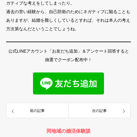
ガティブな考えをしてしまったり。
過去の苦い経験から、自己防衛のためにネガティブに陥ることも
ありますが、結婚を難しくしているとすれば、それは本人の考え
方次第なんだということでしょうね。
公式LINEアカウント「お友だち追加」＆アンケート回答すると
抽選でクーポン配布中！
前の記事
次の記事
同地域の婚活体験談