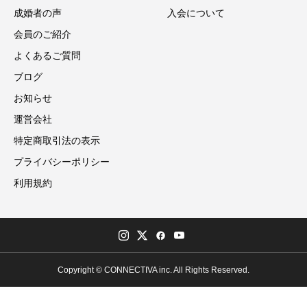
成婚者の声
入会について
会員のご紹介
よくあるご質問
ブログ
お知らせ
運営会社
特定商取引法の表示
プライバシーポリシー
利用規約
Copyright © CONNECTIVA inc. All Rights Reserved.