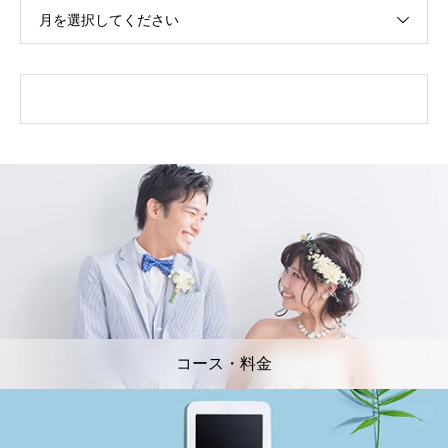
月を選択してください
コース・料金