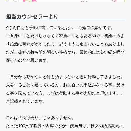
担当カウンセラーより
Aさん自身も手紙に書いているとおり、再婚での婚活です。
ご自身のことだけじゃなくて家族のこともあるので、初婚の方よ
り婚活に時間がかかったり、思うように進まないこともありまし
たが、彼女の持ち前の明るい性格から、最終的には良い縁を呼び
寄せたのだと思います。
「自分から動かないと何も始まらないと思い行動してきました。
入会することを迷っている方、お見合いの申込みをする事、受け
る事を悩んでいる方、まずは行動する事が大切だと思います。」
と記載されています。
これは「受け売り」じゃありません。
たった100文字程度の内容ですが、僕自身は、彼女の婚活期間の