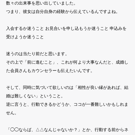
数々の出来事を思い出していました。
つまり、彼女は自分自身の経験から伝えているんですよね。
入会するか迷うこと お見合いを申し込もうか迷うこと 申込みを
受けようか迷うこと
迷うのは当たり前だと思います。
その上で「前に進むこと」、これが何より大事なんだと、成婚し
た会員さんもカウンセラーも伝えたいんです。
そして、同時に気づいて欲しいのは「相性が良い縁があれば、結
婚は難しくない」ということ。
逆に言うと、行動できるかどうか、ココが一番難しいかもしれま
せん。
「◯◯ならば、△△なんじゃないか？」とか、行動する前からネ