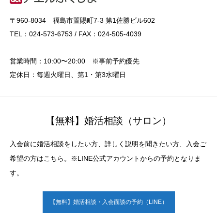
〒960-8034 福島市置賜町7-3 第1佐勝ビル602
TEL：024-573-6753 / FAX：024-505-4039
営業時間：10:00〜20:00 ※事前予約優先
定休日：毎週火曜日、第1・第3水曜日
【無料】婚活相談（サロン）
入会前に婚活相談をしたい方、詳しく説明を聞きたい方、入会ご
希望の方はこちら。※LINE公式アカウントからの予約となりま
す。
【無料】婚活相談・入会面談の予約（LINE）