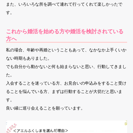
また、いろいろな所を調べて連れて行ってくれて楽しかったで
す。
これから婚活を始める方や婚活を検討されている
方へ
私の場合、年齢や再婚ということもあって、なかなか上手くいか
ない時期もありました。
でも自分から動かないと何も始まらないと思い、行動してきまし
た。
入会することを迷っている方、お見合いの申込みをすること受け
ることを悩んでいる方、まずは行動することが大切だと思いま
す。
良い縁に巡り会えることを願っています。