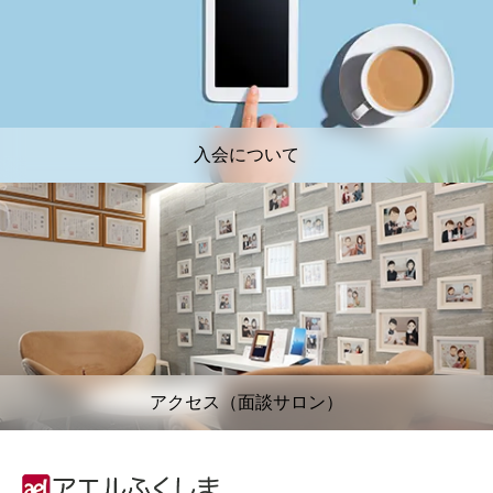
入会について
アクセス（面談サロン）