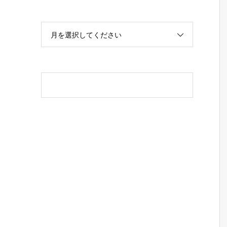
月を選択してください