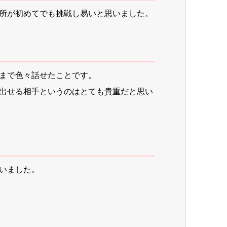
所が初めてでも挑戦し易いと思いました。
まで色々話せたことです。
出せる相手というのはとても貴重だと思い
いました。