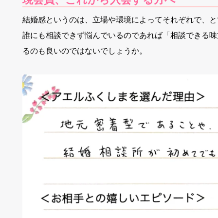
結婚感というのは、立場や環境によってそれぞれで、と
誰にも相談できず悩んでいるのであれば「相談できる味
るのも良いのではないでしょうか。