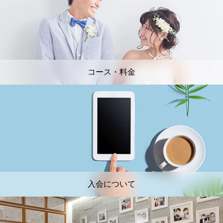
コース・料金
入会について