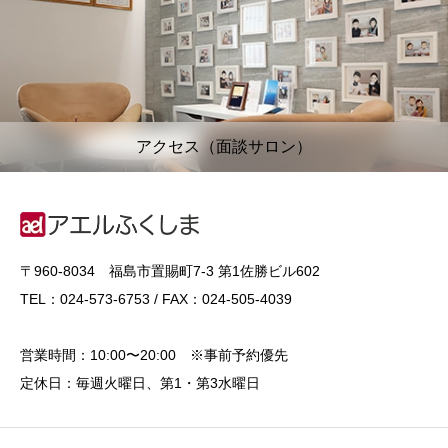
アクセス（面談サロン）
〒960-8034 福島市置賜町7-3 第1佐勝ビル602
TEL：024-573-6753 / FAX：024-505-4039
営業時間：10:00〜20:00 ※事前予約優先
定休日：毎週火曜日、第1・第3水曜日