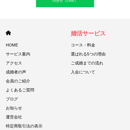
問合せ（LINE）
婚活サービス
HOME
コース・料金
サービス案内
選ばれる5つの理由
アクセス
ご成婚までの流れ
成婚者の声
入会について
会員のご紹介
よくあるご質問
ブログ
お知らせ
運営会社
特定商取引法の表示