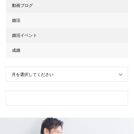
動画ブログ
婚活
婚活イベント
成婚
月を選択してください