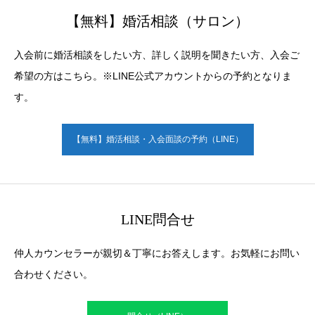
【無料】婚活相談（サロン）
入会前に婚活相談をしたい方、詳しく説明を聞きたい方、入会ご
希望の方はこちら。※LINE公式アカウントからの予約となりま
す。
【無料】婚活相談・入会面談の予約（LINE）
LINE問合せ
仲人カウンセラーが親切＆丁寧にお答えします。お気軽にお問い
合わせください。