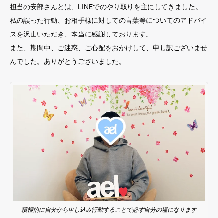
担当の安部さんとは、LINEでのやり取りを主にしてきました。
私の誤った行動、お相手様に対しての言葉等についてのアドバイ
スを沢山いただき、本当に感謝しております。
また、期間中、ご迷惑、ご心配をおかけして、申し訳ございませ
んでした。ありがとうございました。
積極的に自分から申し込み行動することで必ず自分の糧になります