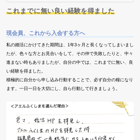
これまでに無い良い経験を得ました
現会員、これから入会する方へ
私の婚活にかけてきた期間は、1年3ヶ月と長くなってしまいまし
たが、色々な方とお見合いをして、その仲で失敗したりと、中々
進まない時もありましたが、自分の中では、これまでに無い、良
い経験を得ました。
積極的に自分から申し込み行動することで、必ず自分の糧になり
ます。一日一日を大切にし、自ら行動して行きましょう。