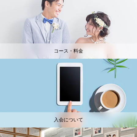
コース・料金
入会について