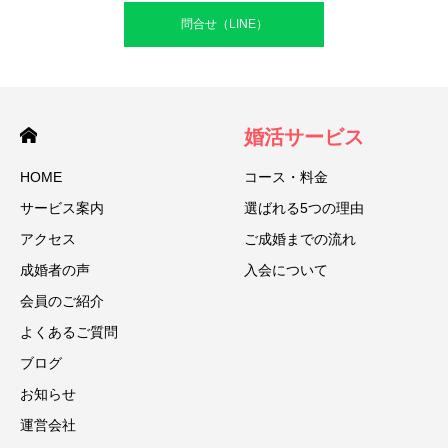
問合せ（LINE）
婚活サービス
HOME
コース・料金
サービス案内
選ばれる5つの理由
アクセス
ご成婚までの流れ
成婚者の声
入会について
会員のご紹介
よくあるご質問
ブログ
お知らせ
運営会社