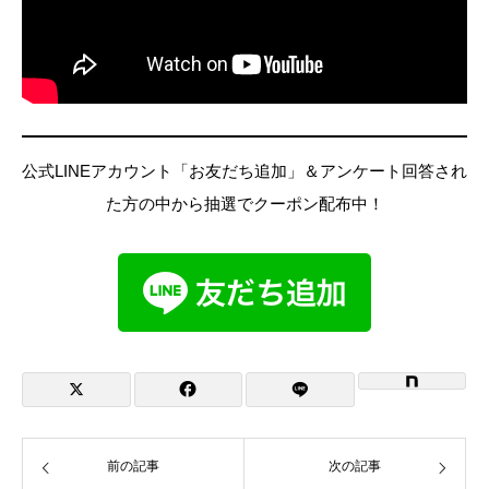
公式LINEアカウント「お友だち追加」＆アンケート回答され
た方の中から抽選でクーポン配布中！
前の記事
次の記事