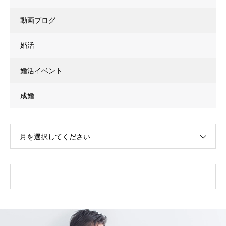
動画ブログ
婚活
婚活イベント
成婚
月を選択してください