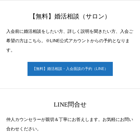
【無料】婚活相談（サロン）
入会前に婚活相談をしたい方、詳しく説明を聞きたい方、入会ご
希望の方はこちら。※LINE公式アカウントからの予約となりま
す。
【無料】婚活相談・入会面談の予約（LINE）
LINE問合せ
仲人カウンセラーが親切＆丁寧にお答えします。お気軽にお問い
合わせください。