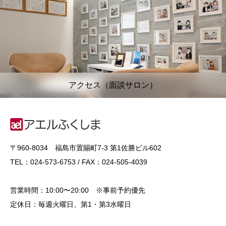
アクセス（面談サロン）
〒960-8034 福島市置賜町7-3 第1佐勝ビル602
TEL：024-573-6753 / FAX：024-505-4039
営業時間：10:00〜20:00 ※事前予約優先
定休日：毎週火曜日、第1・第3水曜日