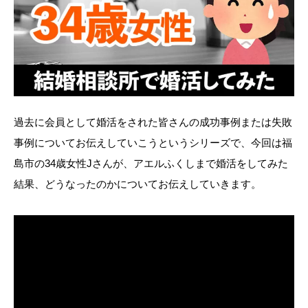
過去に会員として婚活をされた皆さんの成功事例または失敗
事例についてお伝えしていこうというシリーズで、今回は福
島市の34歳女性Jさんが、アエルふくしまで婚活をしてみた
結果、どうなったのかについてお伝えしていきます。