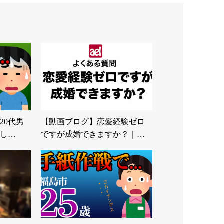
20代男
【動画ブログ】恋愛経験ゼロ
し…
ですが成婚できますか？｜…