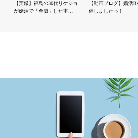
【実録】福島の30代リケジョ
【動画ブログ】婚活B
が婚活で「全滅」した本…
催しましたっ！