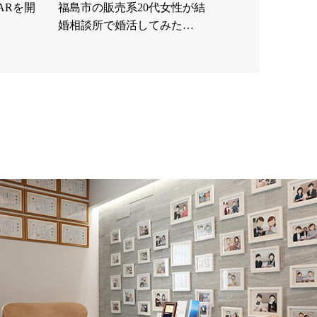
ARを開
福島市の販売系20代女性が結
婚相談所で婚活してみた…