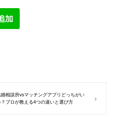
結婚相談所vsマッチングアプリどっちがい
い？プロが教える4つの違いと選び方