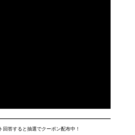
ート回答すると抽選でクーポン配布中！