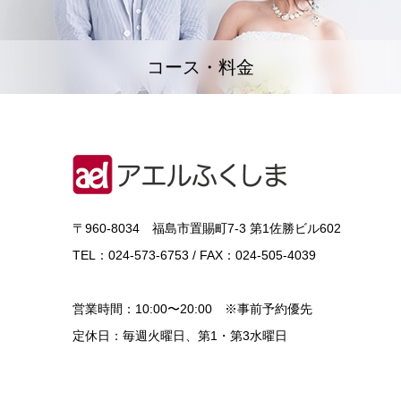
コース・料金
〒960-8034 福島市置賜町7-3 第1佐勝ビル602
TEL：024-573-6753 / FAX：024-505-4039
営業時間：10:00〜20:00 ※事前予約優先
定休日：毎週火曜日、第1・第3水曜日