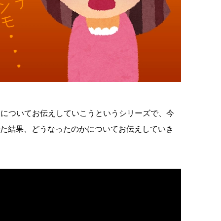
例についてお伝えしていこうというシリーズで、今
みた結果、どうなったのかについてお伝えしていき