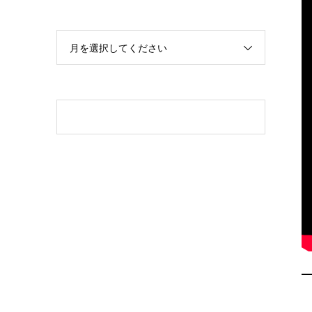
月を選択してください