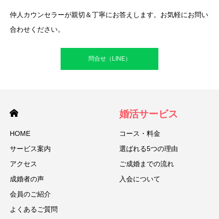
仲人カウンセラーが親切＆丁寧にお答えします。お気軽にお問い
合わせください。
問合せ（LINE）
婚活サービス
HOME
コース・料金
サービス案内
選ばれる5つの理由
アクセス
ご成婚までの流れ
成婚者の声
入会について
会員のご紹介
よくあるご質問