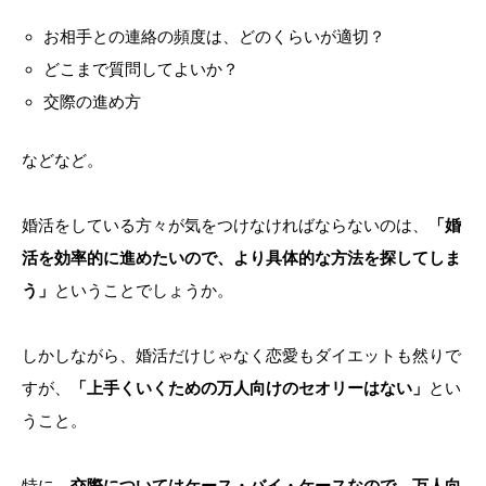
お相手との連絡の頻度は、どのくらいが適切？
どこまで質問してよいか？
交際の進め方
などなど。
婚活をしている方々が気をつけなければならないのは、
「婚
活を効率的に進めたいので、より具体的な方法を探してしま
う」
ということでしょうか。
しかしながら、婚活だけじゃなく恋愛もダイエットも然りで
すが、
「上手くいくための万人向けのセオリーはない」
とい
うこと。
特に、
交際についてはケース・バイ・ケースなので、万人向