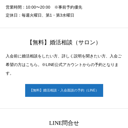
営業時間：10:00〜20:00 ※事前予約優先
定休日：毎週火曜日、第1・第3水曜日
【無料】婚活相談（サロン）
入会前に婚活相談をしたい方、詳しく説明を聞きたい方、入会ご
希望の方はこちら。※LINE公式アカウントからの予約となりま
す。
【無料】婚活相談・入会面談の予約（LINE）
LINE問合せ