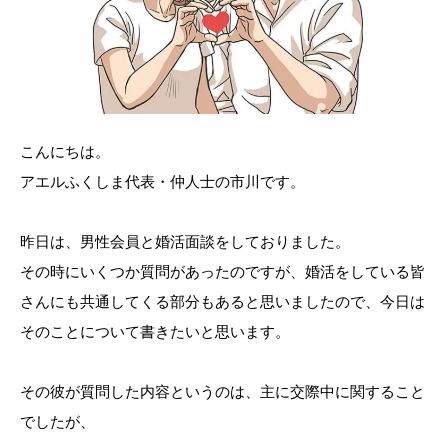
こんにちは。
アエルふくしま代表・仲人士の市川です。
昨日は、男性会員と婚活面談をしておりました。
その時にいくつか質問があったのですが、婚活をしている皆
さんにも共通してくる部分もあると思いましたので、今日は
そのことについて書きたいと思います。
その彼が質問した内容というのは、主に交際中に関すること
でしたが、