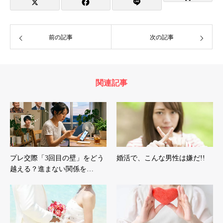
前の記事
次の記事
関連記事
プレ交際「3回目の壁」をどう
婚活で、こんな男性は嫌だ!!
越える？進まない関係を…