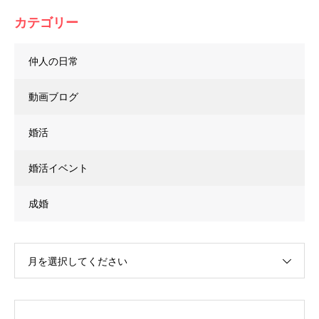
カテゴリー
仲人の日常
動画ブログ
婚活
婚活イベント
成婚
月を選択してください