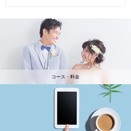
コース・料金