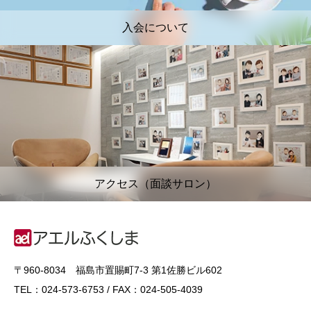
入会について
アクセス（面談サロン）
〒960-8034 福島市置賜町7-3 第1佐勝ビル602
TEL：024-573-6753 / FAX：024-505-4039