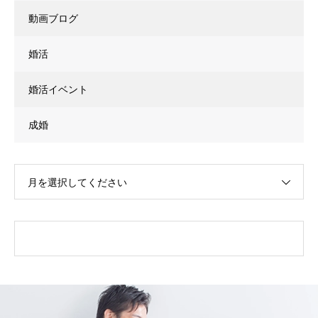
動画ブログ
婚活
婚活イベント
成婚
月を選択してください