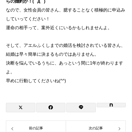
らの婚約が！( ﾟдﾟ )
なので、女性会員の皆さん、臆することなく積極的に申込み
していってください！
運命の相手って、案外近くにいるかもしれませんよ。
そして、アエルふくしまでの婚活を検討されている皆さん、
結婚は早々簡単に決まるものではありません。
決断を悩んでいるうちに、あっという間に1年が終わります
よ。
早めに行動してくださいね(^^)
前の記事
次の記事