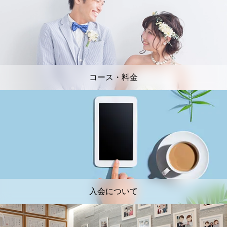
コース・料金
入会について