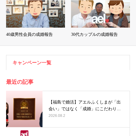
40歳男性会員の成婚報告
30代カップルの成婚報告
キャンペーン一覧
最近の記事
【福島で婚活】アエルふくしまが「出
会い」ではなく「成婚」にこだわり…
2026.08.2