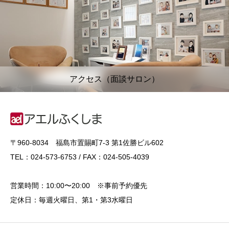
アクセス（面談サロン）
〒960-8034 福島市置賜町7-3 第1佐勝ビル602
TEL：024-573-6753 / FAX：024-505-4039
営業時間：10:00〜20:00 ※事前予約優先
定休日：毎週火曜日、第1・第3水曜日