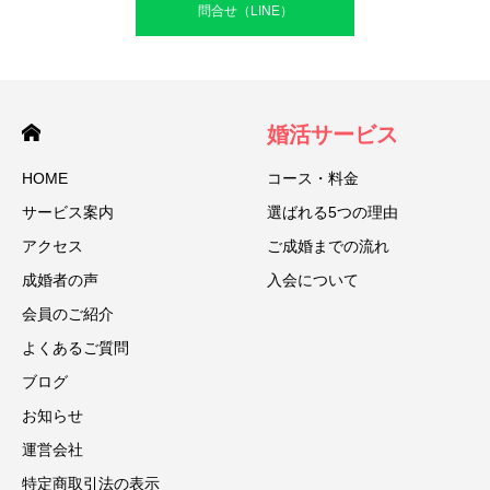
問合せ（LINE）
婚活サービス
HOME
コース・料金
サービス案内
選ばれる5つの理由
アクセス
ご成婚までの流れ
成婚者の声
入会について
会員のご紹介
よくあるご質問
ブログ
お知らせ
運営会社
特定商取引法の表示