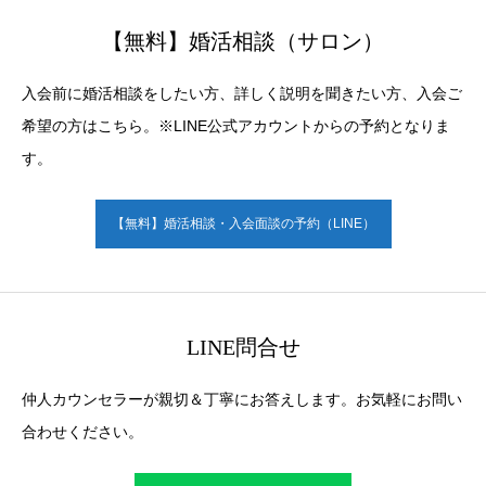
【無料】婚活相談（サロン）
入会前に婚活相談をしたい方、詳しく説明を聞きたい方、入会ご
希望の方はこちら。※LINE公式アカウントからの予約となりま
す。
【無料】婚活相談・入会面談の予約（LINE）
LINE問合せ
仲人カウンセラーが親切＆丁寧にお答えします。お気軽にお問い
合わせください。