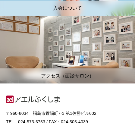
入会について
アクセス（面談サロン）
〒960-8034 福島市置賜町7-3 第1佐勝ビル602
TEL：024-573-6753 / FAX：024-505-4039