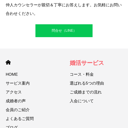
仲人カウンセラーが親切＆丁寧にお答えします。お気軽にお問い
合わせください。
問合せ（LINE）
婚活サービス
HOME
コース・料金
サービス案内
選ばれる5つの理由
アクセス
ご成婚までの流れ
成婚者の声
入会について
会員のご紹介
よくあるご質問
ブログ