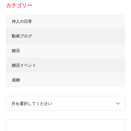
カテゴリー
仲人の日常
動画ブログ
婚活
婚活イベント
成婚
月を選択してください