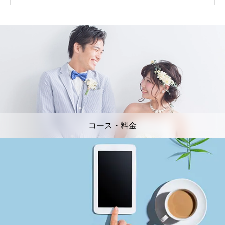
コース・料金