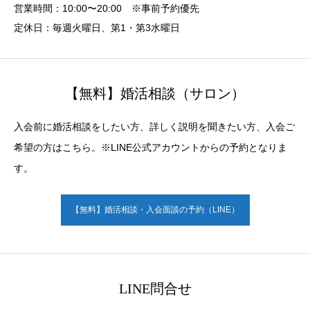
営業時間：10:00〜20:00 ※事前予約優先
定休日：毎週火曜日、第1・第3水曜日
【無料】婚活相談（サロン）
入会前に婚活相談をしたい方、詳しく説明を聞きたい方、入会ご
希望の方はこちら。※LINE公式アカウントからの予約となりま
す。
【無料】婚活相談・入会面談の予約（LINE）
LINE問合せ