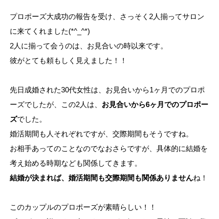
プロポーズ大成功の報告を受け、さっそく2人揃ってサロン
に来てくれました(*^_^*)
2人に揃って会うのは、お見合いの時以来です。
彼がとても頼もしく見えました！！
先日成婚された30代女性は、お見合いから1ヶ月でのプロポ
ーズでしたが、この2人は、
お見合いから6ヶ月でのプロポー
ズ
でした。
婚活期間も人それぞれですが、交際期間もそうですね。
お相手あってのことなのでなおさらですが、具体的に結婚を
考え始める時期なども関係してきます。
結婚が決まれば、婚活期間も交際期間も関係ありません
ね！
このカップルのプロポーズが素晴らしい！！