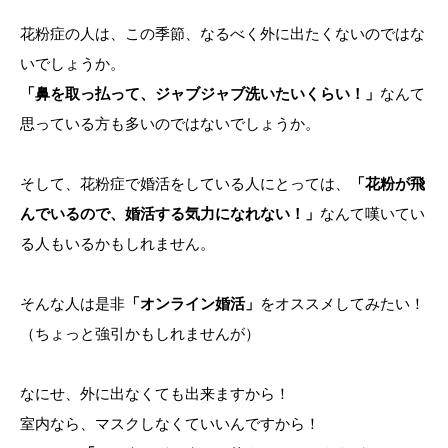
花粉症の人は、この季節、なるべく外に出たくないのではな
いでしょうか。
「鼻を取っ払って、ジャブジャブ洗いたいくらい！」
なんて
思っている方も多いのではないでしょうか。
そして、花粉症で婚活をしている人にとっては、
「花粉が飛
んでいるので、婚活する気力になれない！」
なんて嘆いてい
る人もいるかもしれません。
そんな人は是非
「オンライン婚活」
をオススメしてみたい！
（ちょっと強引かもしれませんが）
なにせ、外に出なくても出来ますから！
室内なら、マスクしなくていいんですから！