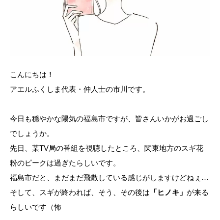
こんにちは！
アエルふくしま代表・仲人士の市川です。
今日も穏やかな陽気の福島市ですが、皆さんいかがお過ごし
でしょうか。
先日、某TV局の番組を視聴したところ、関東地方のスギ花
粉のピークは過ぎたらしいです。
福島市だと、まだまだ飛散している感じがしますけどねぇ…
そして、スギが終われば、そう、その後は
「ヒノキ」
が来る
らしいです（怖