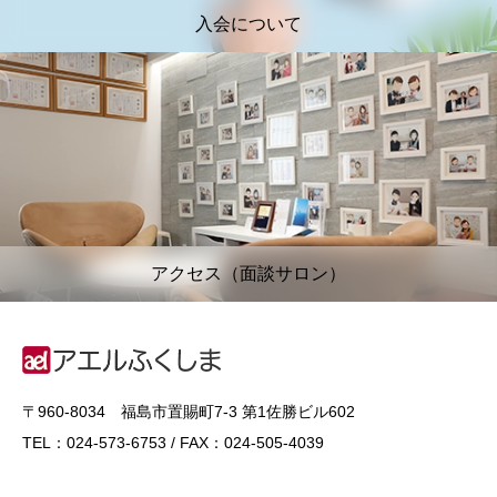
入会について
アクセス（面談サロン）
〒960-8034 福島市置賜町7-3 第1佐勝ビル602
TEL：024-573-6753 / FAX：024-505-4039