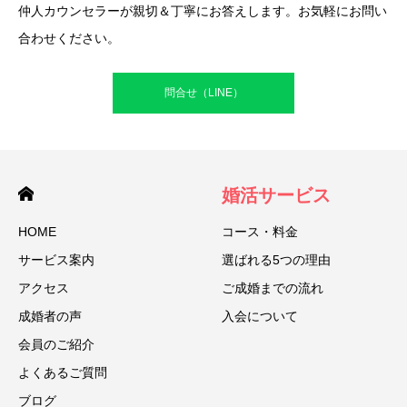
仲人カウンセラーが親切＆丁寧にお答えします。お気軽にお問い
合わせください。
問合せ（LINE）
婚活サービス
HOME
コース・料金
サービス案内
選ばれる5つの理由
アクセス
ご成婚までの流れ
成婚者の声
入会について
会員のご紹介
よくあるご質問
ブログ