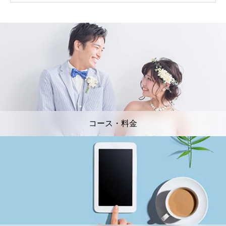
コース・料金