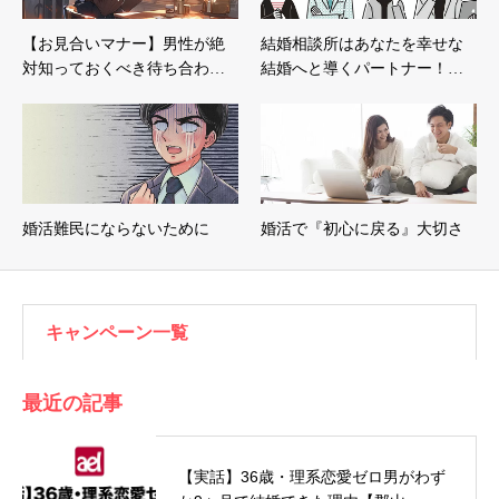
【お見合いマナー】男性が絶
結婚相談所はあなたを幸せな
対知っておくべき待ち合わ…
結婚へと導くパートナー！…
婚活難民にならないために
婚活で『初心に戻る』大切さ
キャンペーン一覧
最近の記事
【実話】36歳・理系恋愛ゼロ男がわず