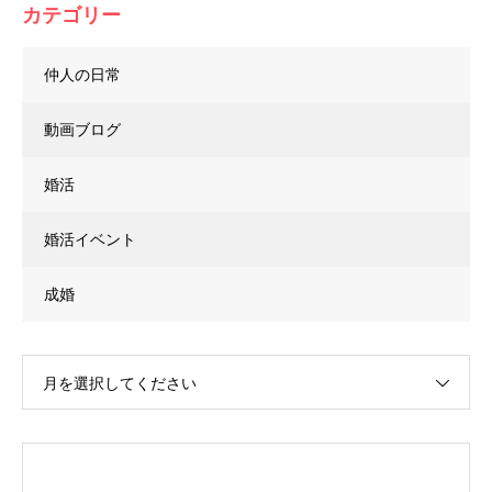
カテゴリー
仲人の日常
動画ブログ
婚活
婚活イベント
成婚
月を選択してください