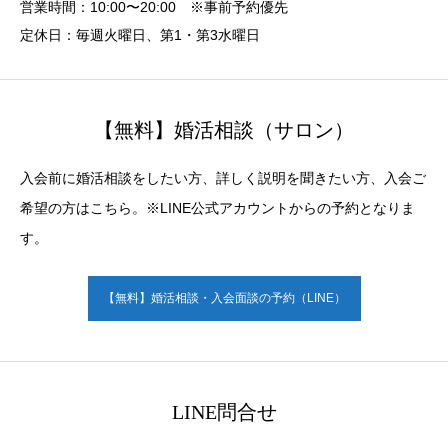
営業時間：10:00〜20:00 ※事前予約優先
定休日：毎週火曜日、第1・第3水曜日
【無料】婚活相談（サロン）
入会前に婚活相談をしたい方、詳しく説明を聞きたい方、入会ご
希望の方はこちら。※LINE公式アカウントからの予約となりま
す。
【無料】婚活相談・入会面談の予約（LINE）
LINE問合せ