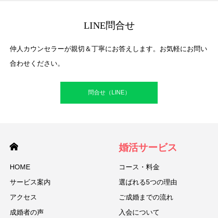
LINE問合せ
仲人カウンセラーが親切＆丁寧にお答えします。お気軽にお問い
合わせください。
問合せ（LINE）
婚活サービス
HOME
コース・料金
サービス案内
選ばれる5つの理由
アクセス
ご成婚までの流れ
成婚者の声
入会について