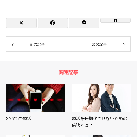
前の記事
次の記事
関連記事
SNSでの婚活
婚活を長期化させないための
秘訣とは？