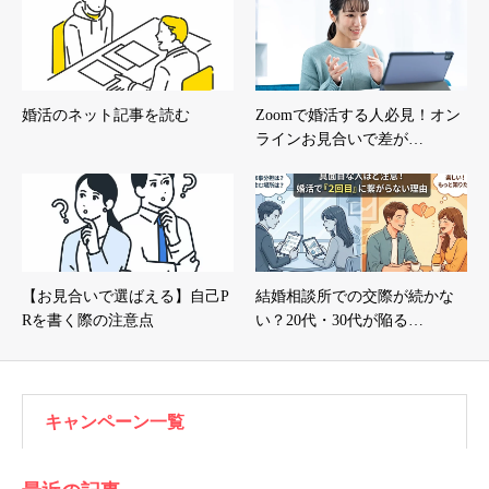
婚活のネット記事を読む
Zoomで婚活する人必見！オン
ラインお見合いで差が…
【お見合いで選ばえる】自己P
結婚相談所での交際が続かな
Rを書く際の注意点
い？20代・30代が陥る…
キャンペーン一覧