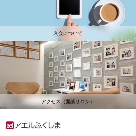
入会について
アクセス（面談サロン）