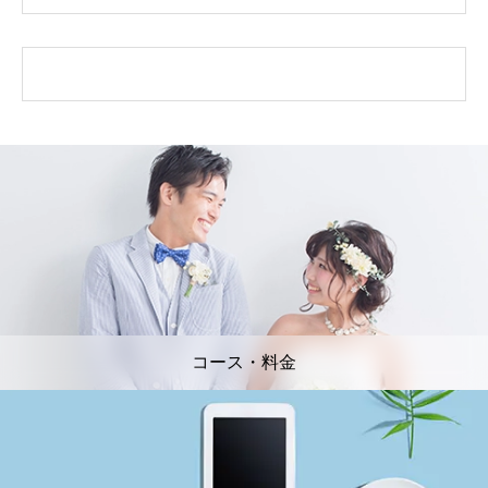
コース・料金