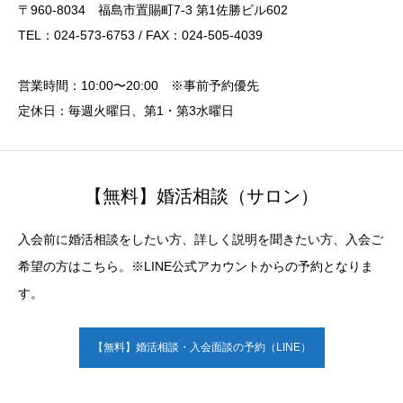
〒960-8034 福島市置賜町7-3 第1佐勝ビル602
TEL：024-573-6753 / FAX：024-505-4039
営業時間：10:00〜20:00 ※事前予約優先
定休日：毎週火曜日、第1・第3水曜日
【無料】婚活相談（サロン）
入会前に婚活相談をしたい方、詳しく説明を聞きたい方、入会ご
希望の方はこちら。※LINE公式アカウントからの予約となりま
す。
【無料】婚活相談・入会面談の予約（LINE）