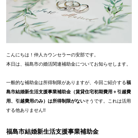
こんにちは！仲人カウンセラーの安部です。
本日は、福島市の婚活関連補助金についてお知らせします。
一般的な補助金は所得制限がありますが、今回ご紹介する
福
島市結婚新生活支援事業補助金（賃貸住宅初期費用＋引越費
用、引越費用のみ）は所得制限がない
そうです。これは活用
する他ありません!!
福島市結婚新生活支援事業補助金