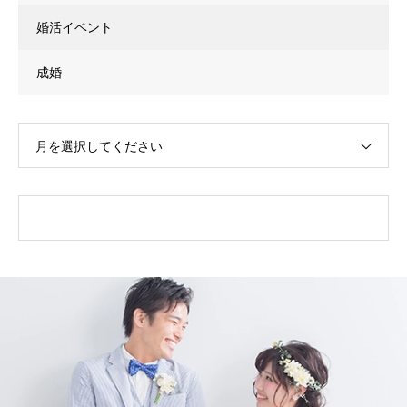
婚活イベント
成婚
月を選択してください