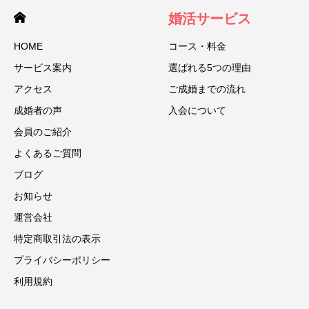
婚活サービス
HOME
コース・料金
サービス案内
選ばれる5つの理由
アクセス
ご成婚までの流れ
成婚者の声
入会について
会員のご紹介
よくあるご質問
ブログ
お知らせ
運営会社
特定商取引法の表示
プライバシーポリシー
利用規約