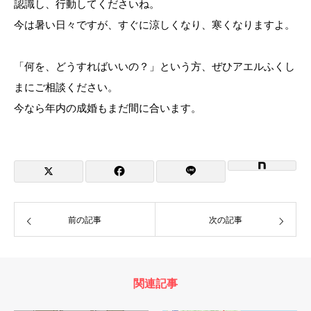
認識し、行動してくださいね。
今は暑い日々ですが、すぐに涼しくなり、寒くなりますよ。
「何を、どうすればいいの？」という方、ぜひアエルふくし
まにご相談ください。
今なら年内の成婚もまだ間に合います。
前の記事
次の記事
関連記事