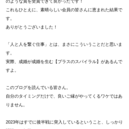
のような賞を受賞できて良かったです！
これもひとえに、素晴らしい会員の皆さんに恵まれた結果で
す。
ありがとうございました！
「人と人を繋ぐ仕事」とは、まさにこういうことだと思いま
す。
実際、成婚が成婚を生む【プラスのスパイラル】があるんで
すよ。
このブログを読んでいる皆さん。
自分のタイミングだけで、良いご縁がやってくるワケではあ
りません。
2023年はすでに後半戦に突入しているということ、しっかり