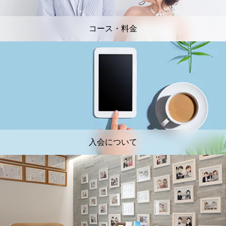
コース・料金
入会について