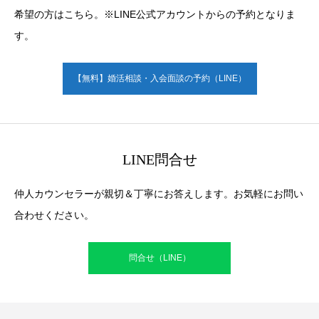
希望の方はこちら。※LINE公式アカウントからの予約となりま
す。
【無料】婚活相談・入会面談の予約（LINE）
LINE問合せ
仲人カウンセラーが親切＆丁寧にお答えします。お気軽にお問い
合わせください。
問合せ（LINE）