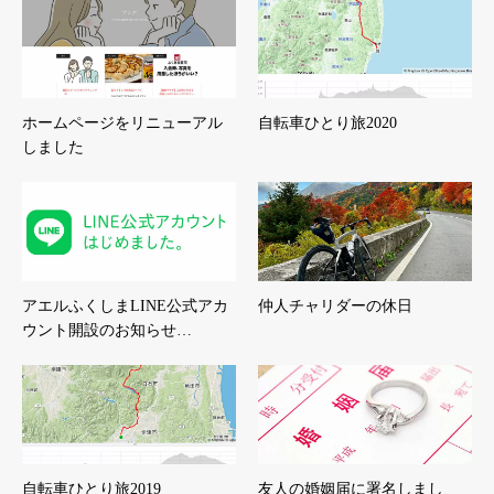
ホームページをリニューアル
自転車ひとり旅2020
しました
アエルふくしまLINE公式アカ
仲人チャリダーの休日
ウント開設のお知らせ…
自転車ひとり旅2019
友人の婚姻届に署名しまし