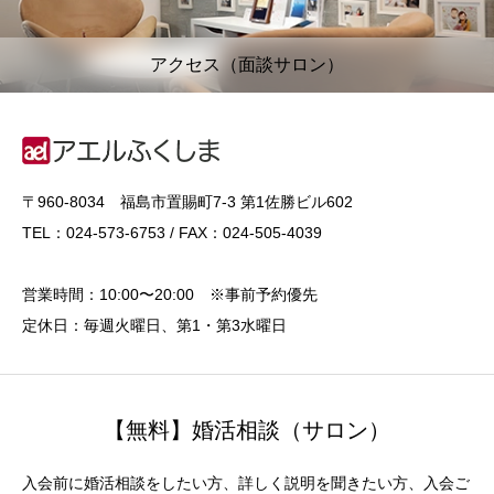
アクセス（面談サロン）
〒960-8034 福島市置賜町7-3 第1佐勝ビル602
TEL：024-573-6753 / FAX：024-505-4039
営業時間：10:00〜20:00 ※事前予約優先
定休日：毎週火曜日、第1・第3水曜日
【無料】婚活相談（サロン）
入会前に婚活相談をしたい方、詳しく説明を聞きたい方、入会ご