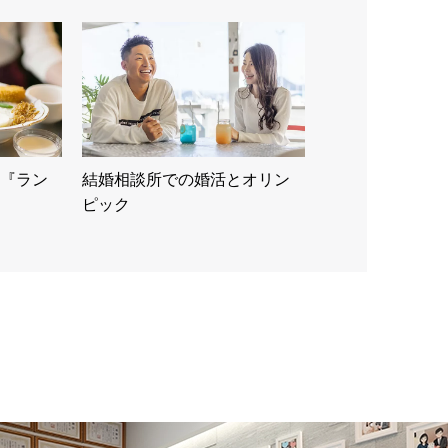
『ラン
結婚相談所での婚活とオリン
ピック