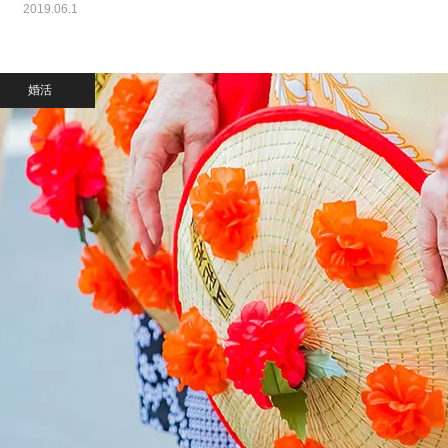
2019.06.1
婚活