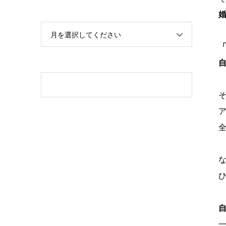
月を選択してください