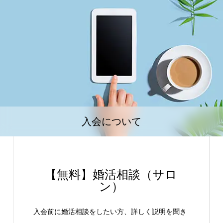
入会について
【無料】婚活相談（サロ
ン）
入会前に婚活相談をしたい方、詳しく説明を聞き