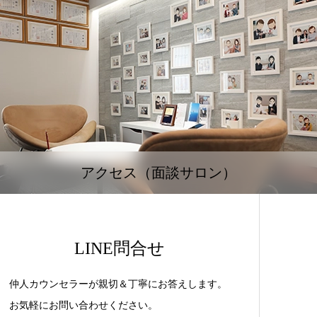
アクセス（面談サロン）
LINE問合せ
仲人カウンセラーが親切＆丁寧にお答えします。
お気軽にお問い合わせください。