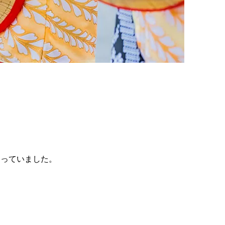
なっていました。