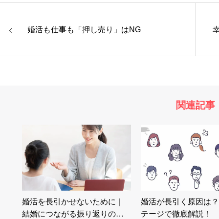
婚活も仕事も「押し売り」はNG
関連記事
婚活を長引かせないために｜
婚活が長引く原因は？
結婚につながる振り返りの…
テージで徹底解説！