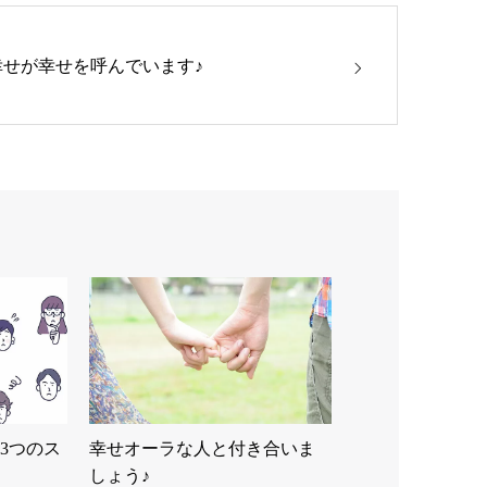
幸せが幸せを呼んでいます♪
3つのス
幸せオーラな人と付き合いま
しょう♪