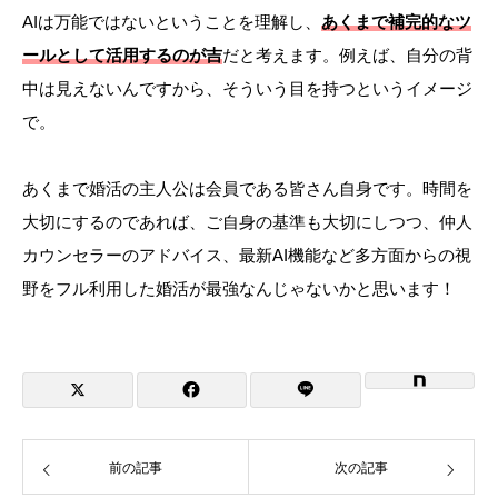
AIは万能ではないということを理解し、
あくまで補完的なツ
ールとして活用するのが吉
だと考えます。例えば、自分の背
中は見えないんですから、そういう目を持つというイメージ
で。
あくまで婚活の主人公は会員である皆さん自身です。時間を
大切にするのであれば、ご自身の基準も大切にしつつ、仲人
カウンセラーのアドバイス、最新AI機能など多方面からの視
野をフル利用した婚活が最強なんじゃないかと思います！
前の記事
次の記事