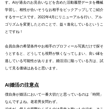
す。AIが過去のお見合いなどを含めた活動履歴データを機械
学習し、相性が合いそうなお相手をピックアップしてご紹介
するサービスです。2022年4月にリニューアルを行い、アル
ゴリズムを変更したとのことで、益々進化しているというこ
とですね！
会員自身の希望条件やお相手のプロフィール写真だけで探そ
うとすると、どうしても視野が狭くなってしまい、良い縁を
逃している可能性があります。婚活沼に陥っている方は、試
して見る価値はあると思います。
AI婚活の注意点
僕自身が婚活において一番大切だと思っているのは「時間」
なんですよね。老若男女問わず。
ですが、個人の視野なんてものは意外と狭いものです。そこ