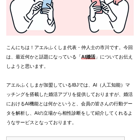
こんにちは！アエルふくしま代表・仲人士の市川です。今回
は、最近何かと話題になっている「
AI婚活
」についてお伝え
しようと思います。
アエルふくしまが加盟しているIBJでは、AI（人工知能）マ
ッチングを搭載した婚活アプリを提供しておりますが、婚活
におけるAI機能とは何かというと、会員の皆さんの行動デー
タを解析し、AIの立場から相性診断をして紹介してくれるよ
うなサービスとなっております。