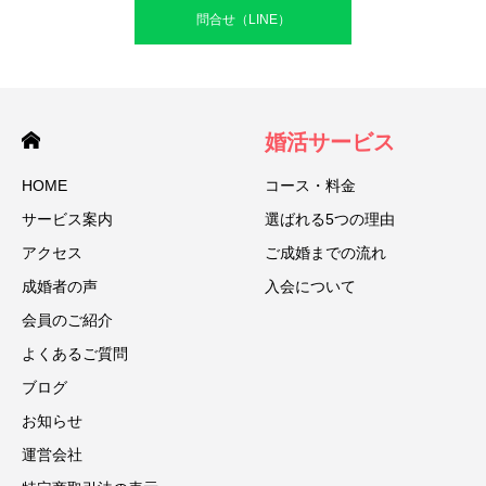
問合せ（LINE）
婚活サービス
HOME
コース・料金
サービス案内
選ばれる5つの理由
アクセス
ご成婚までの流れ
成婚者の声
入会について
会員のご紹介
よくあるご質問
ブログ
お知らせ
運営会社