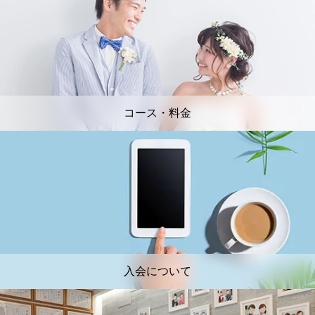
コース・料金
入会について