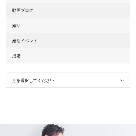
動画ブログ
婚活
婚活イベント
成婚
月を選択してください