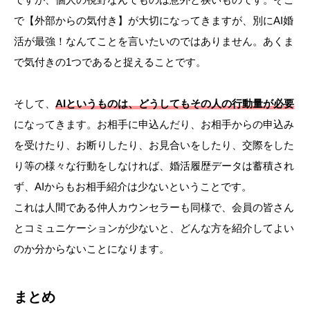
で【外部からの気付き】が大切になってきますが、別にAI婚
活が最強！なんてことを言いたいのではありません。あくま
で気付きの1つであると捉えることです。
そして、
AIというものは、どうしてもその人の行動量が必要
になってきます。お相手に申込んだり、お相手からの申込み
を受けたり、お断りしたり、お見合いをしたり、交際をした
り等の様々な行動をしなければ、婚活履歴データは蓄積され
ず、AIからもお相手紹介は少ないということです。
これは人間である仲人カウンセラーも同様で、会員の皆さん
とコミュニケーションが少ないと、どんな方を紹介してよい
のか分からないことになります。
まとめ