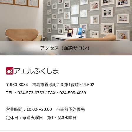
アクセス（面談サロン）
〒960-8034 福島市置賜町7-3 第1佐勝ビル602
TEL：024-573-6753 / FAX：024-505-4039
営業時間：10:00〜20:00 ※事前予約優先
定休日：毎週火曜日、第1・第3水曜日