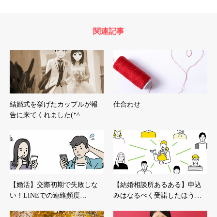
関連記事
結婚式を挙げたカップルが報
仕合わせ
告に来てくれました(*^…
【婚活】交際初期で失敗しな
【結婚相談所あるある】申込
い！LINEでの連絡頻度…
みはなるべく受諾したほう…