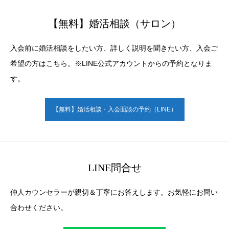
【無料】婚活相談（サロン）
入会前に婚活相談をしたい方、詳しく説明を聞きたい方、入会ご
希望の方はこちら。※LINE公式アカウントからの予約となりま
す。
【無料】婚活相談・入会面談の予約（LINE）
LINE問合せ
仲人カウンセラーが親切＆丁寧にお答えします。お気軽にお問い
合わせください。