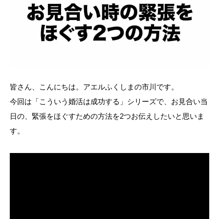
皆さん、こんにちは。アエルふくしまの市川です。
今回は「こういう婚活は成功する」シリーズで、お見合い当
日の、緊張をほぐすための方法を2つお伝えしたいと思いま
す。