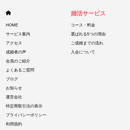
婚活サービス
HOME
コース・料金
サービス案内
選ばれる5つの理由
アクセス
ご成婚までの流れ
成婚者の声
入会について
会員のご紹介
よくあるご質問
ブログ
お知らせ
運営会社
特定商取引法の表示
プライバシーポリシー
利用規約