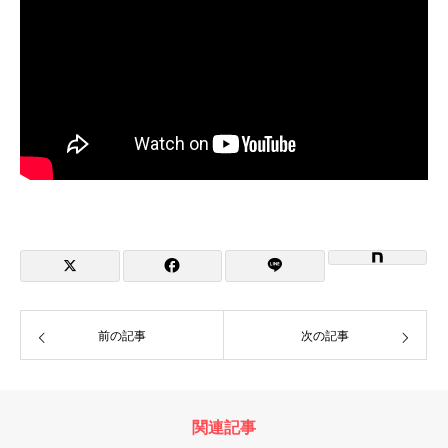
前の記事
次の記事
関連記事