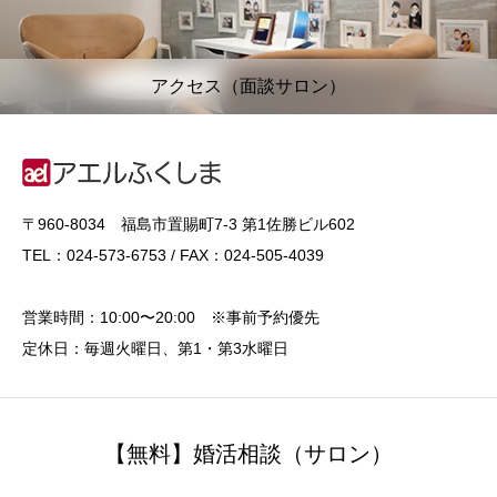
アクセス（面談サロン）
〒960-8034 福島市置賜町7-3 第1佐勝ビル602
TEL：024-573-6753 / FAX：024-505-4039
営業時間：10:00〜20:00 ※事前予約優先
定休日：毎週火曜日、第1・第3水曜日
【無料】婚活相談（サロン）