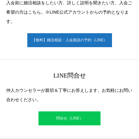
入会前に婚活相談をしたい方、詳しく説明を聞きたい方、入会ご
希望の方はこちら。※LINE公式アカウントからの予約となりま
す。
【無料】婚活相談・入会面談の予約（LINE）
LINE問合せ
仲人カウンセラーが親切＆丁寧にお答えします。お気軽にお問い
合わせください。
問合せ（LINE）