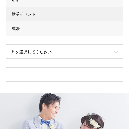
婚活イベント
成婚
月を選択してください