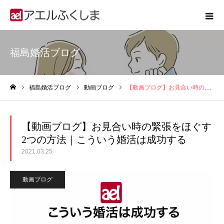
福島婚活ブログ
福島婚活ブログ
動画ブログ
【動画ブログ】お見合い時の緊張をほぐす2つの方法｜こういう婚活は成功する
ホーム
【動画ブログ】お見合い時の緊張をほぐす
2つの方法｜こういう婚活は成功する
2021.03.25
動画ブログ