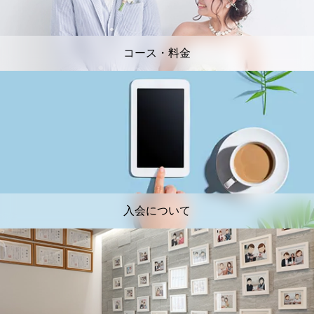
コース・料金
入会について