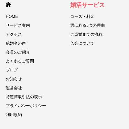
婚活サービス
HOME
コース・料金
サービス案内
選ばれる5つの理由
アクセス
ご成婚までの流れ
成婚者の声
入会について
会員のご紹介
よくあるご質問
ブログ
お知らせ
運営会社
特定商取引法の表示
プライバシーポリシー
利用規約