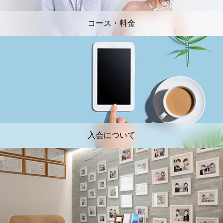
コース・料金
入会について