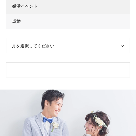
婚活イベント
成婚
月を選択してください