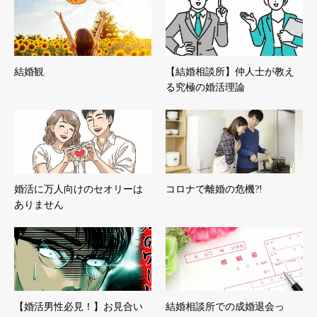
結婚観
【結婚相談所】仲人士が教え
る究極の婚活理論
婚活に万人向けのセオリーは
コロナで離婚の危機?!
ありません
【婚活男性必見！】お見合い
結婚相談所での成婚退会っ