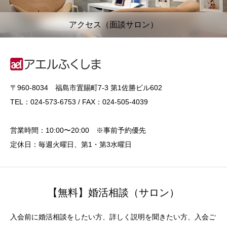
アクセス（面談サロン）
〒960-8034 福島市置賜町7-3 第1佐勝ビル602
TEL：024-573-6753 / FAX：024-505-4039
営業時間：10:00〜20:00 ※事前予約優先
定休日：毎週火曜日、第1・第3水曜日
【無料】婚活相談（サロン）
入会前に婚活相談をしたい方、詳しく説明を聞きたい方、入会ご