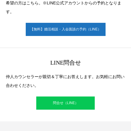
希望の方はこちら。※LINE公式アカウントからの予約となりま
す。
【無料】婚活相談・入会面談の予約（LINE）
LINE問合せ
仲人カウンセラーが親切＆丁寧にお答えします。お気軽にお問い
合わせください。
問合せ（LINE）