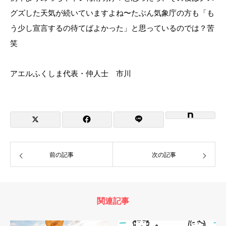
グズした天気が続いていますよね〜たぶん気象庁の方も「も
う少し宣言するの待てばよかった」と思っているのでは？苦
笑
アエルふくしま代表・仲人士 市川
前の記事
次の記事
関連記事