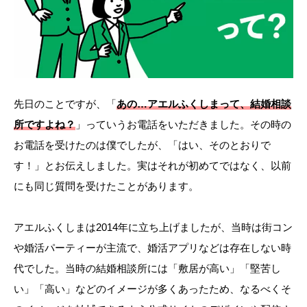
先日のことですが、「
あの…アエルふくしまって、結婚相談
所ですよね？
」っていうお電話をいただきました。その時の
お電話を受けたのは僕でしたが、「はい、そのとおりで
す！」とお伝えしました。実はそれが初めてではなく、以前
にも同じ質問を受けたことがあります。
アエルふくしまは2014年に立ち上げましたが、当時は街コン
や婚活パーティーが主流で、婚活アプリなどは存在しない時
代でした。当時の結婚相談所には「敷居が高い」「堅苦し
い」「高い」などのイメージが多くあったため、なるべくそ