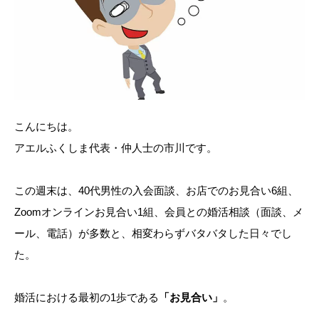
こんにちは。
アエルふくしま代表・仲人士の市川です。
この週末は、40代男性の入会面談、お店でのお見合い6組、
Zoomオンラインお見合い1組、会員との婚活相談（面談、メ
ール、電話）が多数と、相変わらずバタバタした日々でし
た。
婚活における最初の1歩である
「お見合い」
。