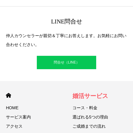
LINE問合せ
仲人カウンセラーが親切＆丁寧にお答えします。お気軽にお問い
合わせください。
問合せ（LINE）
婚活サービス
HOME
コース・料金
サービス案内
選ばれる5つの理由
アクセス
ご成婚までの流れ