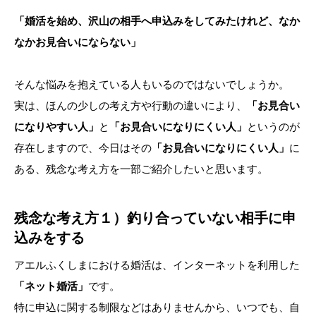
「婚活を始め、沢山の相手へ申込みをしてみたけれど、なか
なかお見合いにならない」
そんな悩みを抱えている人もいるのではないでしょうか。
実は、ほんの少しの考え方や行動の違いにより、
「お見合い
になりやすい人」
と
「お見合いになりにくい人」
というのが
存在しますので、今日はその
「お見合いになりにくい人」
に
ある、残念な考え方を一部ご紹介したいと思います。
残念な考え方１）釣り合っていない相手に申
込みをする
アエルふくしまにおける婚活は、インターネットを利用した
「ネット婚活」
です。
特に申込に関する制限などはありませんから、いつでも、自