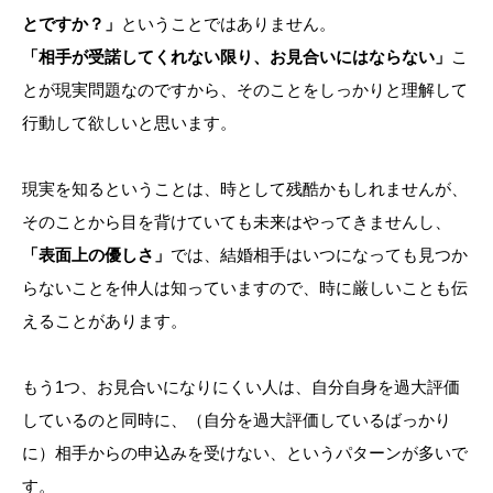
とですか？」
ということではありません。
「相手が受諾してくれない限り、お見合いにはならない」
こ
とが現実問題なのですから、そのことをしっかりと理解して
行動して欲しいと思います。
現実を知るということは、時として残酷かもしれませんが、
そのことから目を背けていても未来はやってきませんし、
「表面上の優しさ」
では、結婚相手はいつになっても見つか
らないことを仲人は知っていますので、時に厳しいことも伝
えることがあります。
もう1つ、お見合いになりにくい人は、自分自身を過大評価
しているのと同時に、（自分を過大評価しているばっかり
に）相手からの申込みを受けない、というパターンが多いで
す。