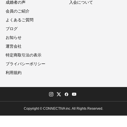
成婚者の声
入会について
会員のご紹介
よくあるご質問
ブログ
お知らせ
運営会社
特定商取引法の表示
プライバシーポリシー
利用規約
Copyright © CONNECTIVA inc. All Rights Reserved.