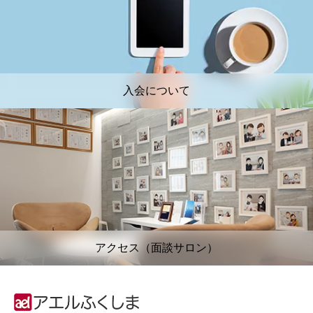
入会について
アクセス（面談サロン）