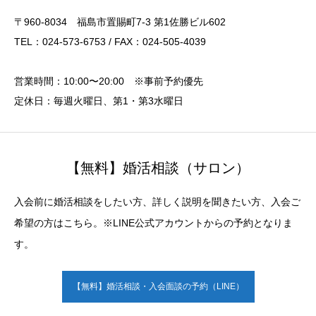
〒960-8034 福島市置賜町7-3 第1佐勝ビル602
TEL：024-573-6753 / FAX：024-505-4039
営業時間：10:00〜20:00 ※事前予約優先
定休日：毎週火曜日、第1・第3水曜日
【無料】婚活相談（サロン）
入会前に婚活相談をしたい方、詳しく説明を聞きたい方、入会ご
希望の方はこちら。※LINE公式アカウントからの予約となりま
す。
【無料】婚活相談・入会面談の予約（LINE）