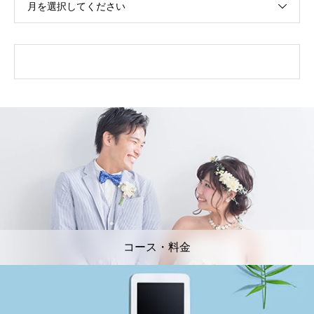
月を選択してください
コース・料金