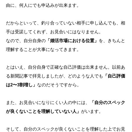
由に、何人にでも申込みが出来ます。
だからといって、釣り合っていない相手に申し込んでも、相
手は受諾してくれず、お見合いにはなりません。
なので、自分自身の
「婚活市場における位置」
を、きちんと
理解することが大事になってきます。
とはいえ、自分自身で正確な自己評価は出来ません。以前あ
る新聞記事で拝見しましたが、どのような人でも
「自己評価
は2〜3割増し」
なのだそうですから。
また、お見合いになりにくい人の中には、
「自分のスペック
が良くないことを理解していない人」
がいます。
そして、自分のスペックが良くないことを理解した上でお見