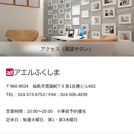
アクセス（面談サロン）
〒960-8034 福島市置賜町7-3 第1佐勝ビル602
TEL：024-573-6753 / FAX：024-505-4039
営業時間：10:00〜20:00 ※事前予約優先
定休日：毎週火曜日、第1・第3水曜日