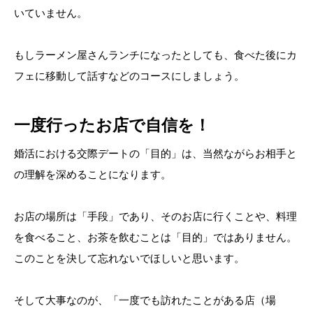
いていません。
もしラーメン屋さんランチになったとしても、食べた後にカ
フェに移動して話すなどのコースにしましょう。
一度行ったお店で自信を！
婚活における交際デートの「目的」は、当然ながらお相手と
の理解を深めることになります。
お店の場所は「手段」であり、そのお店に行くことや、料理
を食べること、お茶を飲むことは「目的」ではありません。
このことを決して忘れないでほしいと思います。
そして大事なのが、「一度でも訪れたことがある店（場