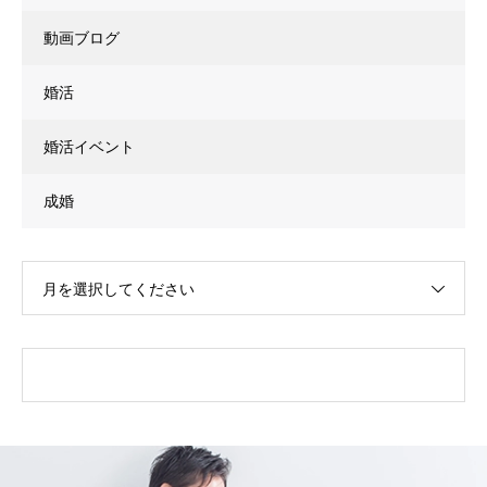
動画ブログ
婚活
婚活イベント
成婚
月を選択してください