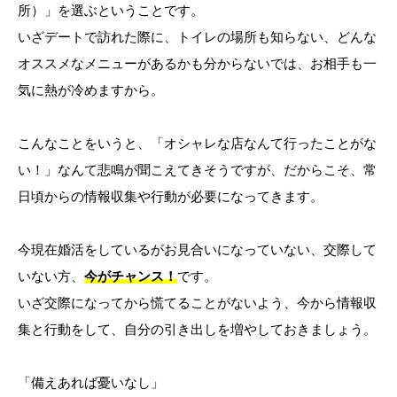
所）」を選ぶということです。
いざデートで訪れた際に、トイレの場所も知らない、どんな
オススメなメニューがあるかも分からないでは、お相手も一
気に熱が冷めますから。
こんなことをいうと、「オシャレな店なんて行ったことがな
い！」なんて悲鳴が聞こえてきそうですが、だからこそ、常
日頃からの情報収集や行動が必要になってきます。
今現在婚活をしているがお見合いになっていない、交際して
いない方、
今がチャンス！
です。
いざ交際になってから慌てることがないよう、今から情報収
集と行動をして、自分の引き出しを増やしておきましょう。
「備えあれば憂いなし」