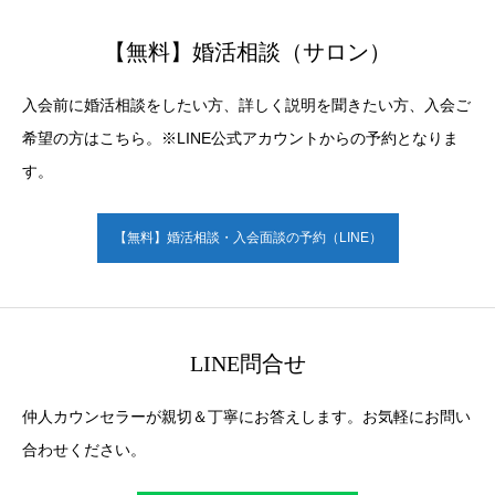
【無料】婚活相談（サロン）
入会前に婚活相談をしたい方、詳しく説明を聞きたい方、入会ご
希望の方はこちら。※LINE公式アカウントからの予約となりま
す。
【無料】婚活相談・入会面談の予約（LINE）
LINE問合せ
仲人カウンセラーが親切＆丁寧にお答えします。お気軽にお問い
合わせください。