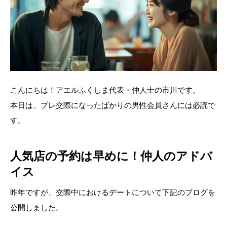
こんにちは！アエルふくしま代表・仲人士の市川です。
本日は、プレ交際になったばかりの男性会員さんには必読で
す。
人気店の予約は早めに！仲人のアドバ
イス
昨年ですが、交際中におけるデートについて下記のブログを
公開しました。