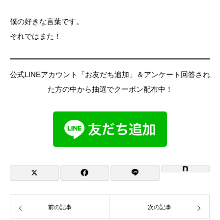
僕の好きな言葉です。
それではまた！
公式LINEアカウント「お友だち追加」＆アンケート回答され
た方の中から抽選でクーポン配布中！
前の記事
次の記事