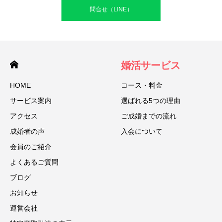
問合せ（LINE）
婚活サービス
HOME
コース・料金
サービス案内
選ばれる5つの理由
アクセス
ご成婚までの流れ
成婚者の声
入会について
会員のご紹介
よくあるご質問
ブログ
お知らせ
運営会社